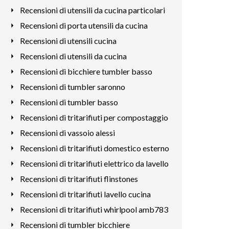
Recensioni di utensili da cucina particolari
Recensioni di porta utensili da cucina
Recensioni di utensili cucina
Recensioni di utensili da cucina
Recensioni di bicchiere tumbler basso
Recensioni di tumbler saronno
Recensioni di tumbler basso
Recensioni di tritarifiuti per compostaggio
Recensioni di vassoio alessi
Recensioni di tritarifiuti domestico esterno
Recensioni di tritarifiuti elettrico da lavello
Recensioni di tritarifiuti flinstones
Recensioni di tritarifiuti lavello cucina
Recensioni di tritarifiuti whirlpool amb783
Recensioni di tumbler bicchiere