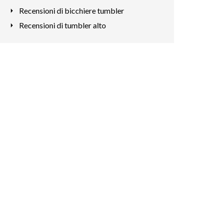
Recensioni di bicchiere tumbler
Recensioni di tumbler alto