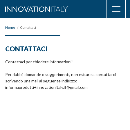
Home
/
Contattaci
CONTATTACI
Contattaci per chiedere informazioni!
Per dubbi, domande o suggerimenti, non esitare a contattarci
scrivendo una mail al seguente indirizzo:
informaprodotti+innovationitaly.it@gmail.com