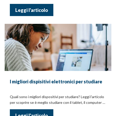
vendita!
Leggi l'articolo
I migliori dispisitivi elettronici per studiare
Quali sono i migliori dispositivi per studiare? Leggi l'articolo
per scoprire se è meglio studiare con il tablet, il computer o
un altro dispositivo elettronico
Leggi l'articolo