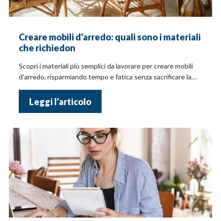
Creare mobili d'arredo: quali sono i materiali
che richiedon
Scopri i materiali più semplici da lavorare per creare mobili
d'arredo, risparmiando tempo e fatica senza sacrificare la
qualità.
Leggi l'articolo