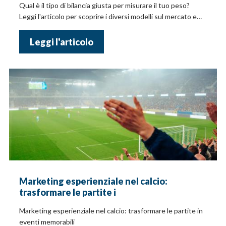
Qual è il tipo di bilancia giusta per misurare il tuo peso?
Leggi l'articolo per scoprire i diversi modelli sul mercato e
cosa considerare nell'acquisto
Leggi l'articolo
Marketing esperienziale nel calcio:
trasformare le partite i
Marketing esperienziale nel calcio: trasformare le partite in
eventi memorabili