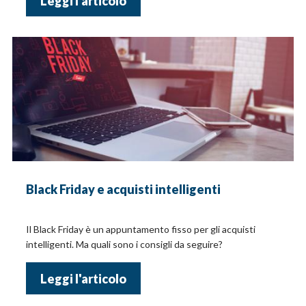
Leggi l'articolo
Black Friday e acquisti intelligenti
Il Black Friday è un appuntamento fisso per gli acquisti
intelligenti. Ma quali sono i consigli da seguire?
Leggi l'articolo