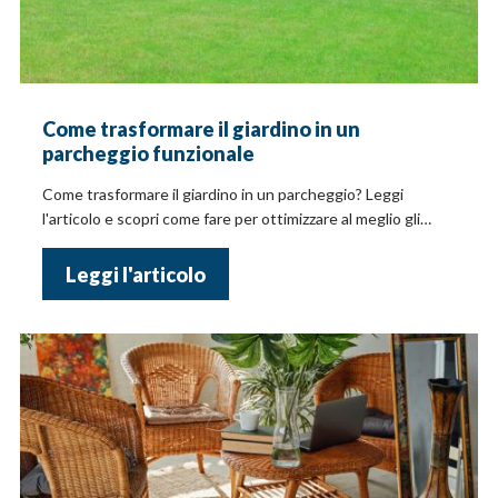
Come trasformare il giardino in un
parcheggio funzionale
Come trasformare il giardino in un parcheggio? Leggi
l'articolo e scopri come fare per ottimizzare al meglio gli
spazi del giardino!
Leggi l'articolo