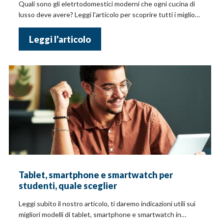
Quali sono gli eletrtodomestici moderni che ogni cucina di
lusso deve avere? Leggi l'articolo per scoprire tutti i migliori
prodotti per la cucina
Leggi l'articolo
Tablet, smartphone e smartwatch per
studenti, quale sceglier
Leggi subito il nostro articolo, ti daremo indicazioni utili sui
migliori modelli di tablet, smartphone e smartwatch in