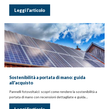
Leggi l'articolo
Sostenibilità a portata di mano: guida
all'acquisto
Pannelli fotovoltaici: scopri come rendere la sostenibilità a
portata di mano con recensioni dettagliate e guida
all'acquisto