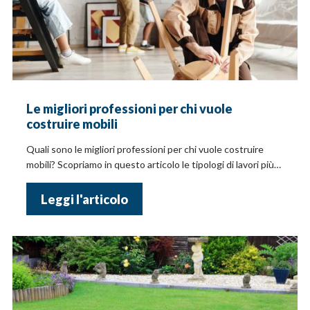
Le migliori professioni per chi vuole
costruire mobili
Quali sono le migliori professioni per chi vuole costruire
mobili? Scopriamo in questo articolo le tipologi di lavori più
adatti a te!
Leggi l'articolo