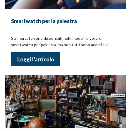
Smartwatch per la palestra
Sul mercato sono disponibili molti modelli diversi di
smartwatch per palestra, ma non tutti sono adatti alla
palestra. Leggi la guida!
Leggi l'articolo