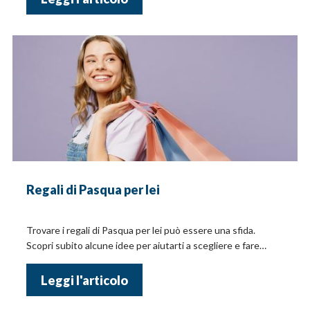
Regali di Pasqua per lei
Trovare i regali di Pasqua per lei può essere una sfida.
Scopri subito alcune idee per aiutarti a scegliere e fare
l'acquisto giusto!
Leggi l'articolo