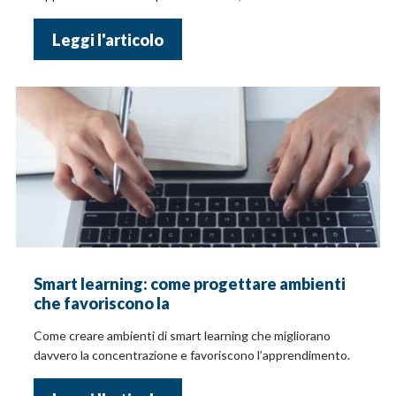
Leggi l'articolo
Smart learning: come progettare ambienti
che favoriscono la
Come creare ambienti di smart learning che migliorano
davvero la concentrazione e favoriscono l’apprendimento.