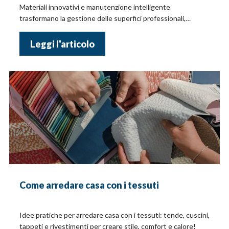
Materiali innovativi e manutenzione intelligente
trasformano la gestione delle superfici professionali,
migliorando efficienza, durata e sicurezza.
Leggi l'articolo
Come arredare casa con i tessuti
Idee pratiche per arredare casa con i tessuti: tende, cuscini,
tappeti e rivestimenti per creare stile, comfort e calore!