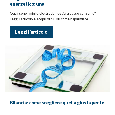
energetico: una
Quali sono i miglio elettrodomestici a basso consumo?
Leggi l'articolo e scopri di più su come risparmiare
sull'energia e i costi in bolletta!
Leggi l'articolo
Bilancia: come scegliere quella giusta per te