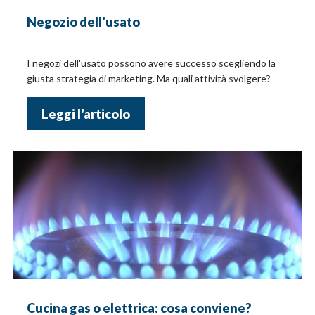
Negozio dell'usato
I negozi dell'usato possono avere successo scegliendo la
giusta strategia di marketing. Ma quali attività svolgere?
Leggi l'articolo
Cucina gas o elettrica: cosa conviene?