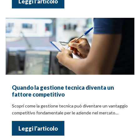
Leggi l'articolo
Quando la gestione tecnica diventa un
fattore competitivo
Scopri come la gestione tecnica può diventare un vantaggio
competitivo fondamentale per le aziende nel mercato
moderno.
Leggi l'articolo