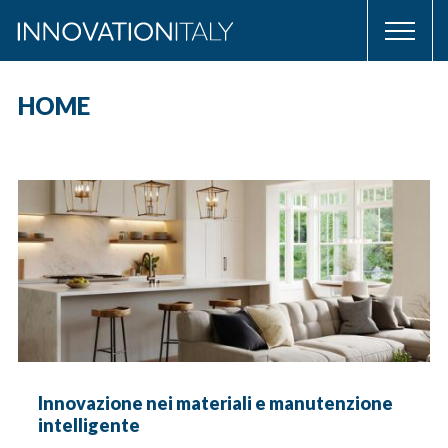
HOME
Innovazione nei materiali e manutenzione
intelligente