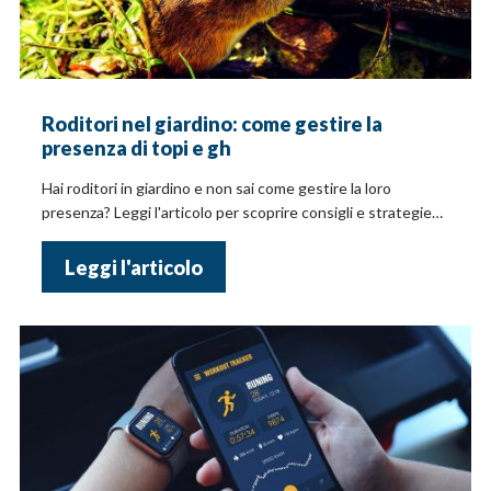
Roditori nel giardino: come gestire la
presenza di topi e gh
Hai roditori in giardino e non sai come gestire la loro
presenza? Leggi l'articolo per scoprire consigli e strategie
efficaci per proteggere il tuo giardino
Leggi l'articolo