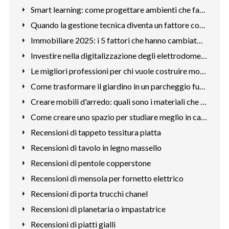
Smart learning: come progettare ambienti che favoriscono la
Quando la gestione tecnica diventa un fattore competitivo
Immobiliare 2025: i 5 fattori che hanno cambiato le priorità
Investire nella digitalizzazione degli elettrodomestici
Le migliori professioni per chi vuole costruire mobili
Come trasformare il giardino in un parcheggio funzionale
Creare mobili d'arredo: quali sono i materiali che richiedon
Come creare uno spazio per studiare meglio in casa
Recensioni di tappeto tessitura piatta
Recensioni di tavolo in legno massello
Recensioni di pentole copperstone
Recensioni di mensola per fornetto elettrico
Recensioni di porta trucchi chanel
Recensioni di planetaria o impastatrice
Recensioni di piatti gialli