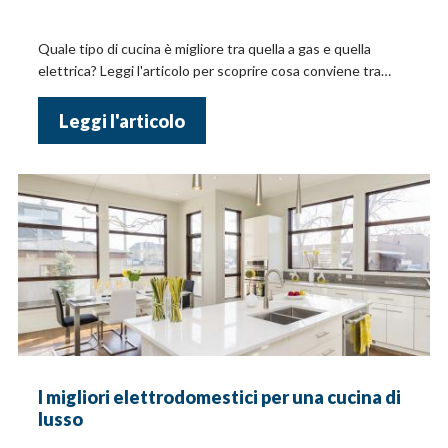
Quale tipo di cucina è migliore tra quella a gas e quella
elettrica? Leggi l'articolo per scoprire cosa conviene tra
cucina a gas e della cucina elettrica
Leggi l'articolo
I migliori elettrodomestici per una cucina di
lusso