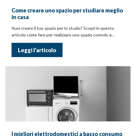
Come creare uno spazio per studiare meglio
in casa
Vuoi creare il tuo spazio per lo studio? Scopri in questo
articolo come fare per realizzare uno spazio comodo e
funzionale!
Leggi l'articolo
I migliori elettrodomestici a basso consumo