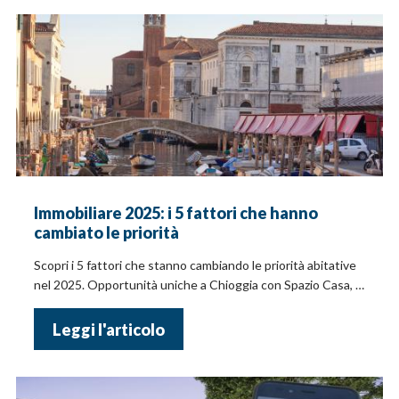
Immobiliare 2025: i 5 fattori che hanno
cambiato le priorità
Scopri i 5 fattori che stanno cambiando le priorità abitative
nel 2025. Opportunità uniche a Chioggia con Spazio Casa, il
leader immobiliare!
Leggi l'articolo