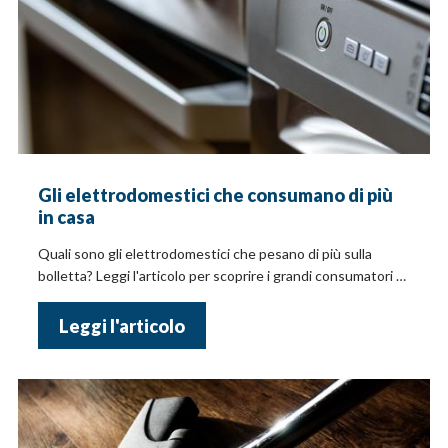
Gli elettrodomestici che consumano di più
in casa
Quali sono gli elettrodomestici che pesano di più sulla
bolletta? Leggi l'articolo per scoprire i grandi consumatori di
energia e come ridurre il consumo
Leggi l'articolo