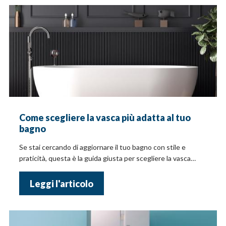
Come scegliere la vasca più adatta al tuo
bagno
Se stai cercando di aggiornare il tuo bagno con stile e
praticità, questa è la guida giusta per scegliere la vasca
giusta!
Leggi l'articolo