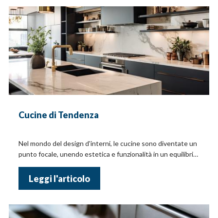
Cucine di Tendenza
Nel mondo del design d'interni, le cucine sono diventate un
punto focale, unendo estetica e funzionalità in un equilibrio
perfetto
Leggi l'articolo