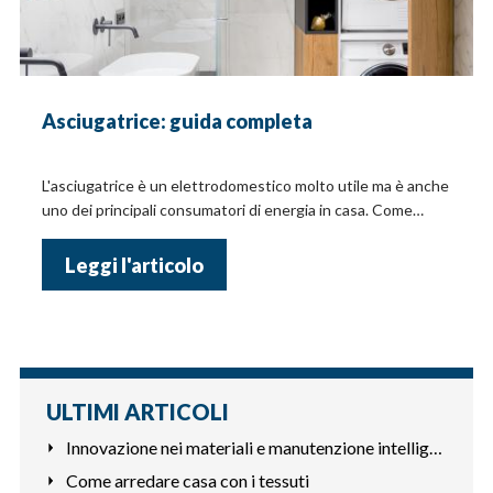
Asciugatrice: guida completa
L'asciugatrice è un elettrodomestico molto utile ma è anche
uno dei principali consumatori di energia in casa. Come
usarla al meglio?
Leggi l'articolo
ULTIMI ARTICOLI
Innovazione nei materiali e manutenzione intelligente
Come arredare casa con i tessuti