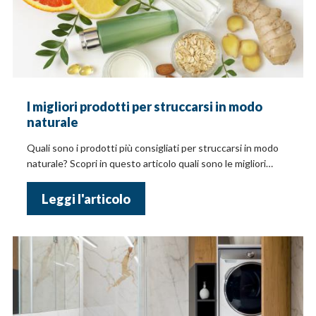
I migliori prodotti per struccarsi in modo
naturale
Quali sono i prodotti più consigliati per struccarsi in modo
naturale? Scopri in questo articolo quali sono le migliori
marche per rimuovere il trucco
Leggi l'articolo