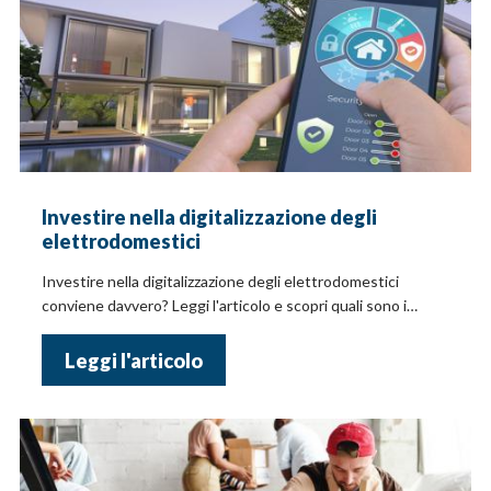
Investire nella digitalizzazione degli
elettrodomestici
Investire nella digitalizzazione degli elettrodomestici
conviene davvero? Leggi l'articolo e scopri quali sono i
benefici, vantaggi e costi
Leggi l'articolo