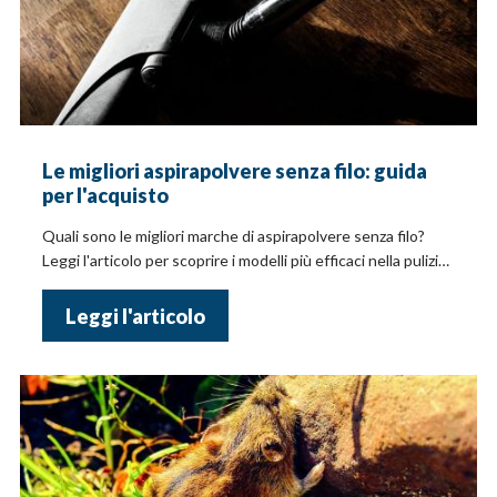
Le migliori aspirapolvere senza filo: guida
per l'acquisto
Quali sono le migliori marche di aspirapolvere senza filo?
Leggi l'articolo per scoprire i modelli più efficaci nella pulizia
e cosa considerare nella scelta
Leggi l'articolo