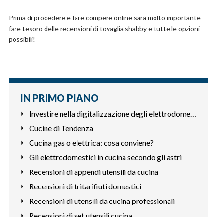
Prima di procedere e fare compere online sarà molto importante
fare tesoro delle recensioni di tovaglia shabby e tutte le opzioni
possibili!
IN PRIMO PIANO
Investire nella digitalizzazione degli elettrodomestici
Cucine di Tendenza
Cucina gas o elettrica: cosa conviene?
Gli elettrodomestici in cucina secondo gli astri
Recensioni di appendi utensili da cucina
Recensioni di tritarifiuti domestici
Recensioni di utensili da cucina professionali
Recensioni di set utensili cucina