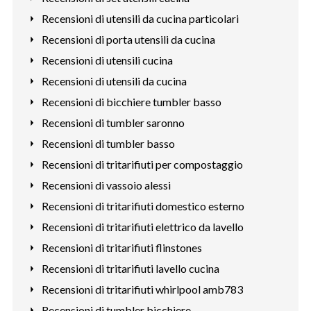
Recensioni di utensili da cucina particolari
Recensioni di porta utensili da cucina
Recensioni di utensili cucina
Recensioni di utensili da cucina
Recensioni di bicchiere tumbler basso
Recensioni di tumbler saronno
Recensioni di tumbler basso
Recensioni di tritarifiuti per compostaggio
Recensioni di vassoio alessi
Recensioni di tritarifiuti domestico esterno
Recensioni di tritarifiuti elettrico da lavello
Recensioni di tritarifiuti flinstones
Recensioni di tritarifiuti lavello cucina
Recensioni di tritarifiuti whirlpool amb783
Recensioni di tumbler bicchiere