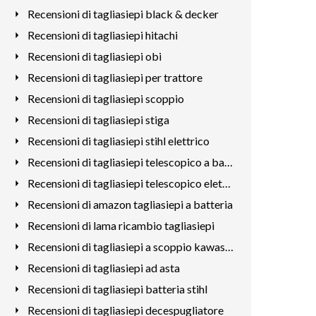
Recensioni di tagliasiepi black & decker
Recensioni di tagliasiepi hitachi
Recensioni di tagliasiepi obi
Recensioni di tagliasiepi per trattore
Recensioni di tagliasiepi scoppio
Recensioni di tagliasiepi stiga
Recensioni di tagliasiepi stihl elettrico
Recensioni di tagliasiepi telescopico a batteria stihl
Recensioni di tagliasiepi telescopico elettrico leggero
Recensioni di amazon tagliasiepi a batteria
Recensioni di lama ricambio tagliasiepi
Recensioni di tagliasiepi a scoppio kawasaki
Recensioni di tagliasiepi ad asta
Recensioni di tagliasiepi batteria stihl
Recensioni di tagliasiepi decespugliatore