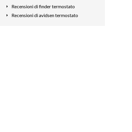
Recensioni di finder termostato
Recensioni di avidsen termostato