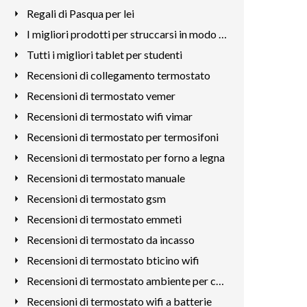
Regali di Pasqua per lei
I migliori prodotti per struccarsi in modo naturale
Tutti i migliori tablet per studenti
Recensioni di collegamento termostato
Recensioni di termostato vemer
Recensioni di termostato wifi vimar
Recensioni di termostato per termosifoni
Recensioni di termostato per forno a legna
Recensioni di termostato manuale
Recensioni di termostato gsm
Recensioni di termostato emmeti
Recensioni di termostato da incasso
Recensioni di termostato bticino wifi
Recensioni di termostato ambiente per caldaia
Recensioni di termostato wifi a batterie