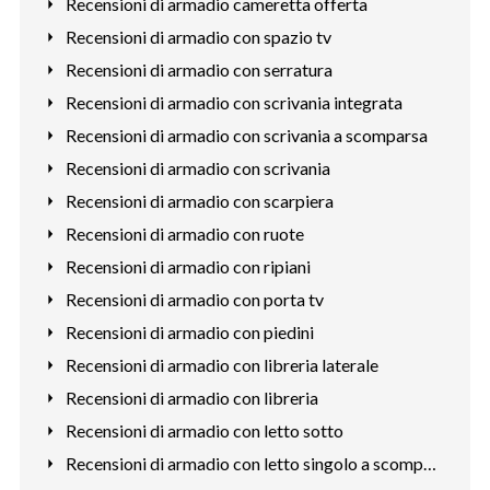
Recensioni di armadio cameretta offerta
Recensioni di armadio con spazio tv
Recensioni di armadio con serratura
Recensioni di armadio con scrivania integrata
Recensioni di armadio con scrivania a scomparsa
Recensioni di armadio con scrivania
Recensioni di armadio con scarpiera
Recensioni di armadio con ruote
Recensioni di armadio con ripiani
Recensioni di armadio con porta tv
Recensioni di armadio con piedini
Recensioni di armadio con libreria laterale
Recensioni di armadio con libreria
Recensioni di armadio con letto sotto
Recensioni di armadio con letto singolo a scomparsa