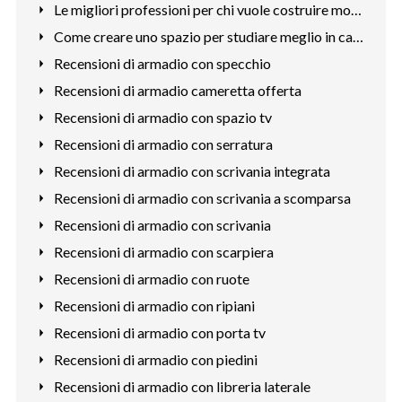
Le migliori professioni per chi vuole costruire mobili
Come creare uno spazio per studiare meglio in casa
Recensioni di armadio con specchio
Recensioni di armadio cameretta offerta
Recensioni di armadio con spazio tv
Recensioni di armadio con serratura
Recensioni di armadio con scrivania integrata
Recensioni di armadio con scrivania a scomparsa
Recensioni di armadio con scrivania
Recensioni di armadio con scarpiera
Recensioni di armadio con ruote
Recensioni di armadio con ripiani
Recensioni di armadio con porta tv
Recensioni di armadio con piedini
Recensioni di armadio con libreria laterale