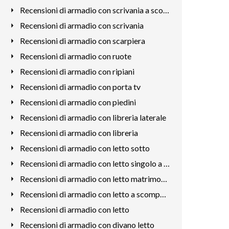
Recensioni di armadio con scrivania a scomparsa
Recensioni di armadio con scrivania
Recensioni di armadio con scarpiera
Recensioni di armadio con ruote
Recensioni di armadio con ripiani
Recensioni di armadio con porta tv
Recensioni di armadio con piedini
Recensioni di armadio con libreria laterale
Recensioni di armadio con libreria
Recensioni di armadio con letto sotto
Recensioni di armadio con letto singolo a scomparsa
Recensioni di armadio con letto matrimoniale a scomparsa
Recensioni di armadio con letto a scomparsa
Recensioni di armadio con letto
Recensioni di armadio con divano letto