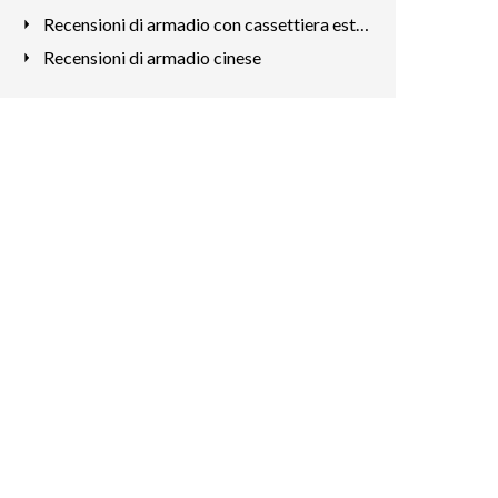
Recensioni di armadio con cassettiera esterna
Recensioni di armadio cinese