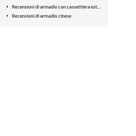
Recensioni di armadio con cassettiera esterna
Recensioni di armadio cinese