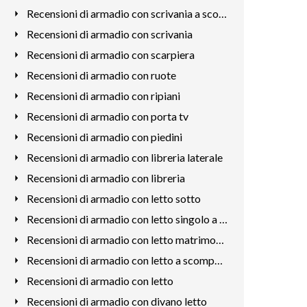
Recensioni di armadio con scrivania a scomparsa
Recensioni di armadio con scrivania
Recensioni di armadio con scarpiera
Recensioni di armadio con ruote
Recensioni di armadio con ripiani
Recensioni di armadio con porta tv
Recensioni di armadio con piedini
Recensioni di armadio con libreria laterale
Recensioni di armadio con libreria
Recensioni di armadio con letto sotto
Recensioni di armadio con letto singolo a scomparsa
Recensioni di armadio con letto matrimoniale a scomparsa
Recensioni di armadio con letto a scomparsa
Recensioni di armadio con letto
Recensioni di armadio con divano letto