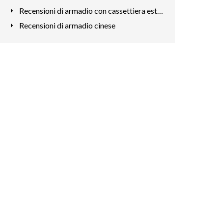
Recensioni di armadio con cassettiera esterna
Recensioni di armadio cinese