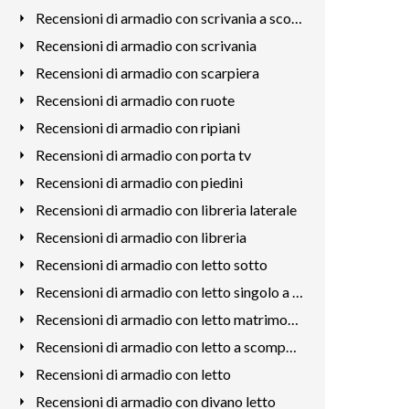
Recensioni di armadio con scrivania a scomparsa
Recensioni di armadio con scrivania
Recensioni di armadio con scarpiera
Recensioni di armadio con ruote
Recensioni di armadio con ripiani
Recensioni di armadio con porta tv
Recensioni di armadio con piedini
Recensioni di armadio con libreria laterale
Recensioni di armadio con libreria
Recensioni di armadio con letto sotto
Recensioni di armadio con letto singolo a scomparsa
Recensioni di armadio con letto matrimoniale a scomparsa
Recensioni di armadio con letto a scomparsa
Recensioni di armadio con letto
Recensioni di armadio con divano letto