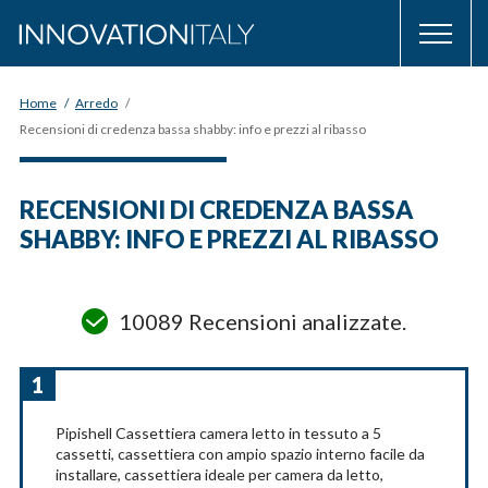
Home
/
Arredo
/
Recensioni di credenza bassa shabby: info e prezzi al ribasso
RECENSIONI DI CREDENZA BASSA
SHABBY: INFO E PREZZI AL RIBASSO
10089 Recensioni analizzate.
1
Pipishell Cassettiera camera letto in tessuto a 5
cassetti, cassettiera con ampio spazio interno facile da
installare, cassettiera ideale per camera da letto,