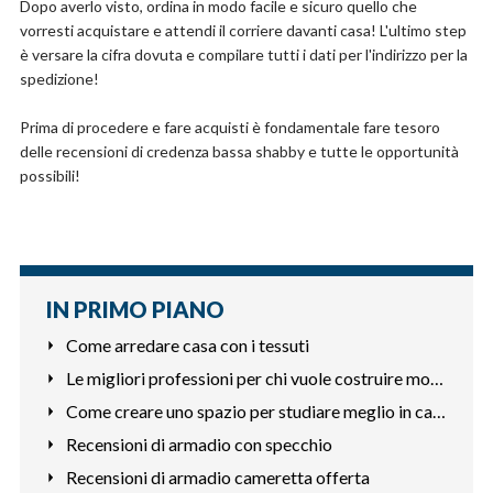
Dopo averlo visto, ordina in modo facile e sicuro quello che
vorresti acquistare e attendi il corriere davanti casa! L'ultimo step
è versare la cifra dovuta e compilare tutti i dati per l'indirizzo per la
spedizione!
Prima di procedere e fare acquisti è fondamentale fare tesoro
delle recensioni di credenza bassa shabby e tutte le opportunità
possibili!
IN PRIMO PIANO
Come arredare casa con i tessuti
Le migliori professioni per chi vuole costruire mobili
Come creare uno spazio per studiare meglio in casa
Recensioni di armadio con specchio
Recensioni di armadio cameretta offerta