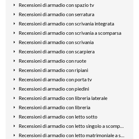
Recensioni di armadio con spazio tv
Recensioni di armadio con serratura
Recensioni di armadio con scrivania integrata
Recensioni di armadio con scrivania a scomparsa
Recensioni di armadio con scrivania
Recensioni di armadio con scarpiera
Recensioni di armadio con ruote
Recensioni di armadio con ripiani
Recensioni di armadio con porta tv
Recensioni di armadio con piedini
Recensioni di armadio con libreria laterale
Recensioni di armadio con libreria
Recensioni di armadio con letto sotto
Recensioni di armadio con letto singolo a scomparsa
Recensioni di armadio con letto matrimoniale a scomparsa