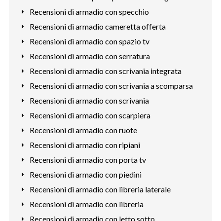
Recensioni di armadio con specchio
Recensioni di armadio cameretta offerta
Recensioni di armadio con spazio tv
Recensioni di armadio con serratura
Recensioni di armadio con scrivania integrata
Recensioni di armadio con scrivania a scomparsa
Recensioni di armadio con scrivania
Recensioni di armadio con scarpiera
Recensioni di armadio con ruote
Recensioni di armadio con ripiani
Recensioni di armadio con porta tv
Recensioni di armadio con piedini
Recensioni di armadio con libreria laterale
Recensioni di armadio con libreria
Recensioni di armadio con letto sotto