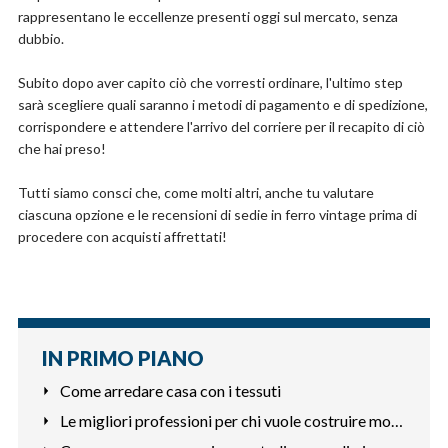
rappresentano le eccellenze presenti oggi sul mercato, senza
dubbio.
Subito dopo aver capito ciò che vorresti ordinare, l'ultimo step
sarà scegliere quali saranno i metodi di pagamento e di spedizione,
corrispondere e attendere l'arrivo del corriere per il recapito di ciò
che hai preso!
Tutti siamo consci che, come molti altri, anche tu valutare
ciascuna opzione e le recensioni di sedie in ferro vintage prima di
procedere con acquisti affrettati!
IN PRIMO PIANO
Come arredare casa con i tessuti
Le migliori professioni per chi vuole costruire mobili