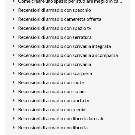
Come creare uno spazio per studiare meglio in casa
Recensioni di armadio con specchio
Recensioni di armadio cameretta offerta
Recensioni di armadio con spazio tv
Recensioni di armadio con serratura
Recensioni di armadio con scrivania integrata
Recensioni di armadio con scrivania a scomparsa
Recensioni di armadio con scrivania
Recensioni di armadio con scarpiera
Recensioni di armadio con ruote
Recensioni di armadio con ripiani
Recensioni di armadio con porta tv
Recensioni di armadio con piedini
Recensioni di armadio con libreria laterale
Recensioni di armadio con libreria