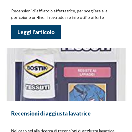
Recensioni di affilatoio affettatrice, per scegliere alla
perfezione on-line. Trova adesso info utili e offerte
Leggi l'articolo
Recensioni di aggiusta lavatrice
Nel caso sei alla ricerca di recensioni di aggiusta lavatrice,