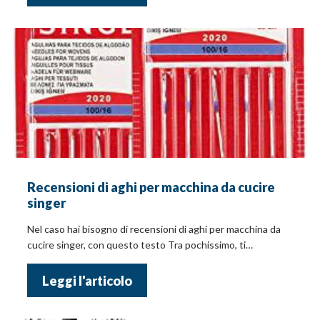
Recensioni di aghi per macchina da cucire
singer
Nel caso hai bisogno di recensioni di aghi per macchina da
cucire singer, con questo testo Tra pochissimo, ti
indicheremo le opinioni e i prezzi!
Leggi l'articolo