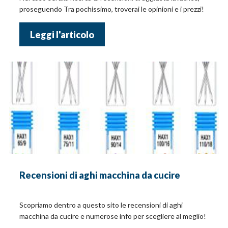
proseguendo Tra pochissimo, troverai le opinioni e i prezzi!
Leggi l'articolo
Recensioni di aghi macchina da cucire
Scopriamo dentro a questo sito le recensioni di aghi
macchina da cucire e numerose info per scegliere al meglio!