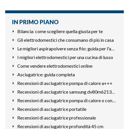
IN PRIMO PIANO
Bilancia: come scegliere quella giusta per te
Gli elettrodomestici che consumano di più in casa
Le migliori aspirapolvere senza filo: guida per l'acquisto
I migliori elettrodomestici per una cucina di lusso
Come vendere elettrodomestici online
Asciugatrice: guida completa
Recensioni di asciugatrice pompa di calore a+++
Recensioni di asciugatrice samsung dv80m6213cw
Recensioni di asciugatrice pompa di calore o condensazione
Recensioni di asciugatrice portatile
Recensioni di asciugatrice professionale
Recensioni di asciugatrice profondità 45 cm