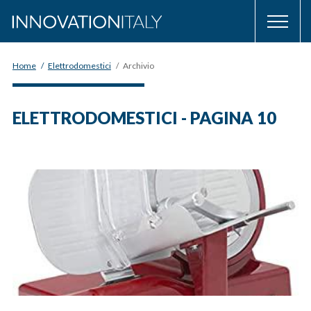
Home
/
Elettrodomestici
/
Archivio
ELETTRODOMESTICI - PAGINA 10