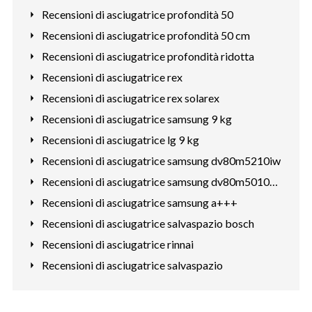
Recensioni di asciugatrice profondità 50
Recensioni di asciugatrice profondità 50 cm
Recensioni di asciugatrice profondità ridotta
Recensioni di asciugatrice rex
Recensioni di asciugatrice rex solarex
Recensioni di asciugatrice samsung 9 kg
Recensioni di asciugatrice lg 9 kg
Recensioni di asciugatrice samsung dv80m5210iw
Recensioni di asciugatrice samsung dv80m50101w
Recensioni di asciugatrice samsung a+++
Recensioni di asciugatrice salvaspazio bosch
Recensioni di asciugatrice rinnai
Recensioni di asciugatrice salvaspazio