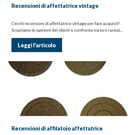
Recensioni di affettatrice vintage
Cerchi recensioni di affettatrice vintage per fare acquisti?
Scopriamo le opinioni dei clienti e confronta tra loro i prezzi
online!
Leggi l'articolo
Recensioni di affilatoio affettatrice