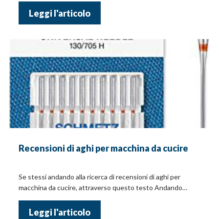
Leggi l'articolo
Recensioni di aghi per macchina da cucire
Se stessi andando alla ricerca di recensioni di aghi per
macchina da cucire, attraverso questo testo Andando
avanti, potrai leggere dei suggerimenti e i prezzi!
Leggi l'articolo