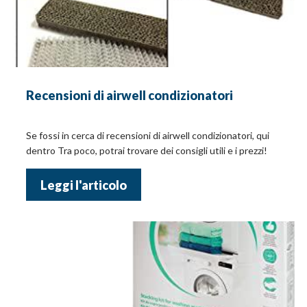
Recensioni di airwell condizionatori
Se fossi in cerca di recensioni di airwell condizionatori, qui
dentro Tra poco, potrai trovare dei consigli utili e i prezzi!
Leggi l'articolo