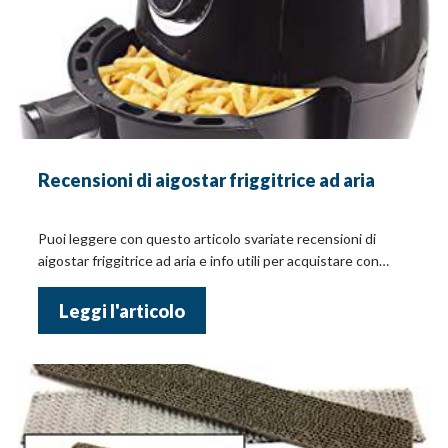
Recensioni di aigostar friggitrice ad aria
Puoi leggere con questo articolo svariate recensioni di
aigostar friggitrice ad aria e info utili per acquistare con
criterio!
Leggi l'articolo