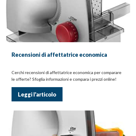
Recensioni di affettatrice economica
Cerchi recensioni di affettatrice economica per comparare
le offerte? Sfoglia informazioni e compara i prezzi online!
Leggi l'articolo