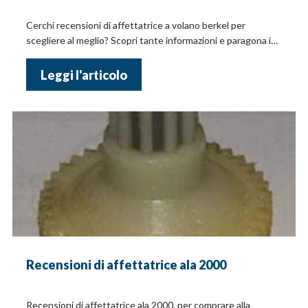
Cerchi recensioni di affettatrice a volano berkel per
scegliere al meglio? Scopri tante informazioni e paragona i
prezzi online!
Leggi l'articolo
Recensioni di affettatrice ala 2000
Recensioni di affettatrice ala 2000, per comprare alla