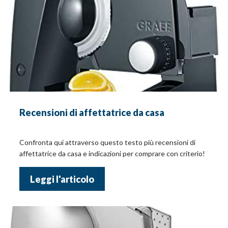
Recensioni di affettatrice da casa
Confronta qui attraverso questo testo più recensioni di
affettatrice da casa e indicazioni per comprare con criterio!
Leggi l'articolo