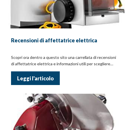
Recensioni di affettatrice elettrica
Scopri ora dentro a questo sito una carrellata di recensioni
di affettatrice elettrica e informazioni utili per scegliere
meglio!
Leggi l'articolo