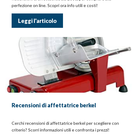
perfezione on line. Scopri ora info utili e costi!
Leggi l'articolo
Recensioni di affettatrice berkel
Cerchi recensioni di affettatrice berkel per scegliere con
criterio? Scorri informazioni utili e confronta i prezzi!