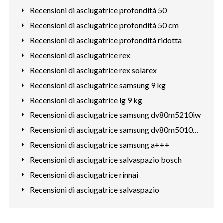
Recensioni di asciugatrice profondità 50
Recensioni di asciugatrice profondità 50 cm
Recensioni di asciugatrice profondità ridotta
Recensioni di asciugatrice rex
Recensioni di asciugatrice rex solarex
Recensioni di asciugatrice samsung 9 kg
Recensioni di asciugatrice lg 9 kg
Recensioni di asciugatrice samsung dv80m5210iw
Recensioni di asciugatrice samsung dv80m50101w
Recensioni di asciugatrice samsung a+++
Recensioni di asciugatrice salvaspazio bosch
Recensioni di asciugatrice rinnai
Recensioni di asciugatrice salvaspazio