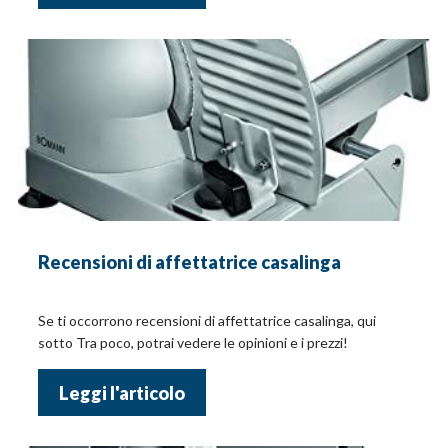
Recensioni di affettatrice casalinga
Se ti occorrono recensioni di affettatrice casalinga, qui
sotto Tra poco, potrai vedere le opinioni e i prezzi!
Leggi l'articolo