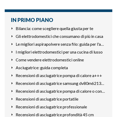
IN PRIMO PIANO
Bilancia: come scegliere quella giusta per te
Gli elettrodomestici che consumano di più in casa
Le migliori aspirapolvere senza filo: guida per l'acquisto
I migliori elettrodomestici per una cucina di lusso
Come vendere elettrodomestici online
Asciugatrice: guida completa
Recensioni di asciugatrice pompa di calore a+++
Recensioni di asciugatrice samsung dv80m6213cw
Recensioni di asciugatrice pompa di calore o condensazione
Recensioni di asciugatrice portatile
Recensioni di asciugatrice professionale
Recensioni di asciugatrice profondità 45 cm