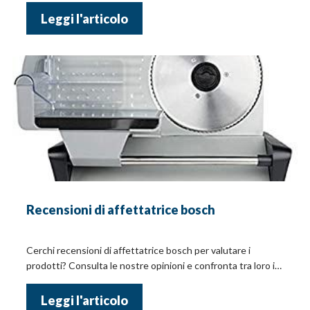
Leggi l'articolo
Recensioni di affettatrice bosch
Cerchi recensioni di affettatrice bosch per valutare i
prodotti? Consulta le nostre opinioni e confronta tra loro i
prezzi online!
Leggi l'articolo