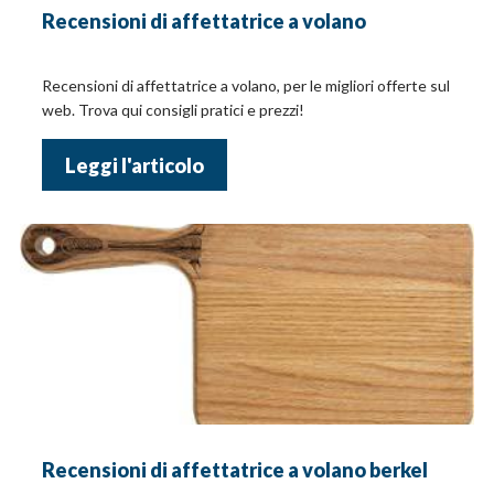
Recensioni di affettatrice a volano
Recensioni di affettatrice a volano, per le migliori offerte sul
web. Trova qui consigli pratici e prezzi!
Leggi l'articolo
Recensioni di affettatrice a volano berkel