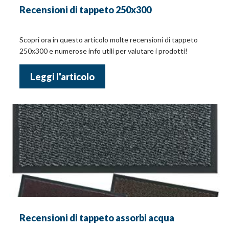
Recensioni di tappeto 250x300
Scopri ora in questo articolo molte recensioni di tappeto
250x300 e numerose info utili per valutare i prodotti!
Leggi l'articolo
Recensioni di tappeto assorbi acqua