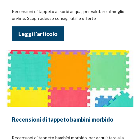
Recensioni di tappeto assorbi acqua, per valutare al meglio
on-line. Scopri adesso consigli utili e offerte
Leggi l'articolo
Recensioni di tappeto bambini morbido
Recensioni di tappeto bambini morbido, per acquistare alla