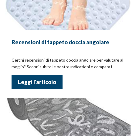
Recensioni di tappeto doccia angolare
Cerchi recensioni di tappeto doccia angolare per valutare al
meglio? Scopri subito le nostre indicazioni e compara i
prezzi!
Leggi l'articolo