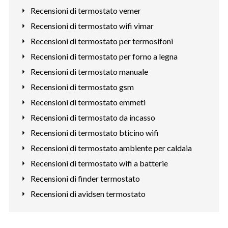
Recensioni di termostato vemer
Recensioni di termostato wifi vimar
Recensioni di termostato per termosifoni
Recensioni di termostato per forno a legna
Recensioni di termostato manuale
Recensioni di termostato gsm
Recensioni di termostato emmeti
Recensioni di termostato da incasso
Recensioni di termostato bticino wifi
Recensioni di termostato ambiente per caldaia
Recensioni di termostato wifi a batterie
Recensioni di finder termostato
Recensioni di avidsen termostato