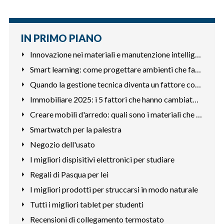
IN PRIMO PIANO
Innovazione nei materiali e manutenzione intelligente
Smart learning: come progettare ambienti che favoriscono la
Quando la gestione tecnica diventa un fattore competitivo
Immobiliare 2025: i 5 fattori che hanno cambiato le priorità
Creare mobili d'arredo: quali sono i materiali che richiedon
Smartwatch per la palestra
Negozio dell'usato
I migliori dispisitivi elettronici per studiare
Regali di Pasqua per lei
I migliori prodotti per struccarsi in modo naturale
Tutti i migliori tablet per studenti
Recensioni di collegamento termostato