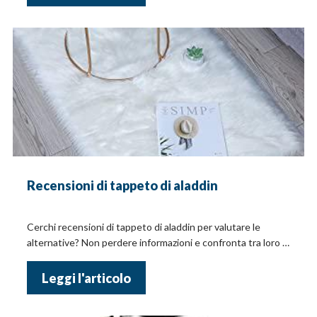
Recensioni di tappeto di aladdin
Cerchi recensioni di tappeto di aladdin per valutare le
alternative? Non perdere informazioni e confronta tra loro i
prezzi online!
Leggi l'articolo