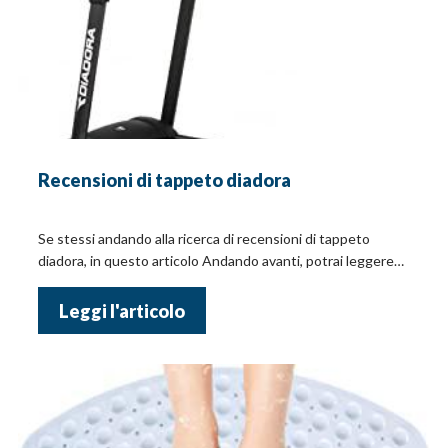
Recensioni di tappeto diadora
Se stessi andando alla ricerca di recensioni di tappeto
diadora, in questo articolo Andando avanti, potrai leggere
dei consigli utili e i prezzi!
Leggi l'articolo