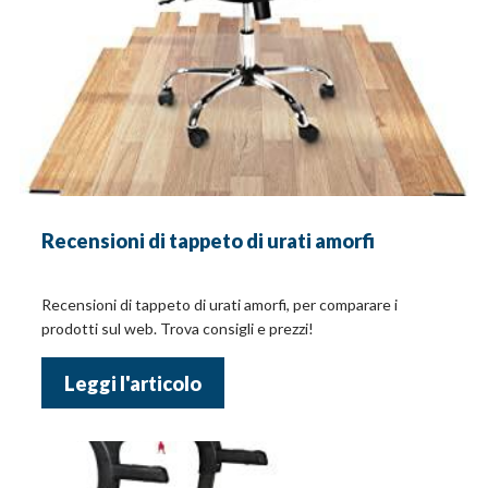
Recensioni di tappeto di urati amorfi
Recensioni di tappeto di urati amorfi, per comparare i
prodotti sul web. Trova consigli e prezzi!
Leggi l'articolo