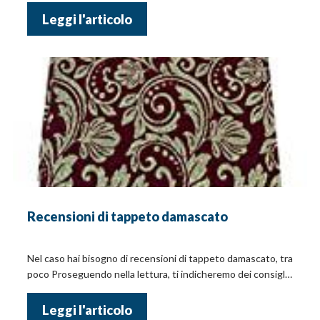
Leggi l'articolo
Recensioni di tappeto damascato
Nel caso hai bisogno di recensioni di tappeto damascato, tra
poco Proseguendo nella lettura, ti indicheremo dei consigli
pratici e i prezzi!
Leggi l'articolo