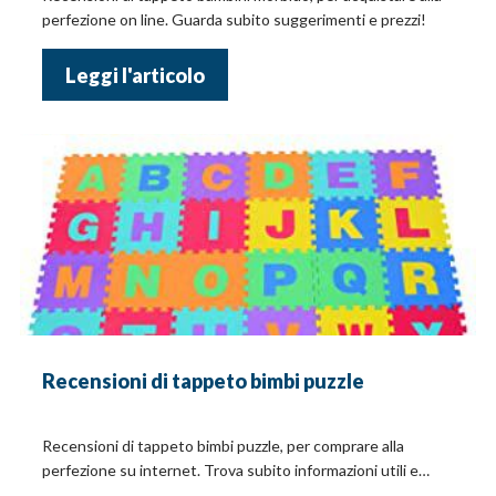
perfezione on line. Guarda subito suggerimenti e prezzi!
Leggi l'articolo
Recensioni di tappeto bimbi puzzle
Recensioni di tappeto bimbi puzzle, per comprare alla
perfezione su internet. Trova subito informazioni utili e
prezzi!