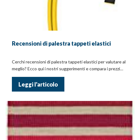
Recensioni di palestra tappeti elastici
Cerchi recensioni di palestra tappeti elastici per valutare al
meglio? Ecco qui i nostri suggerimenti e compara i prezzi
online!
Leggi l'articolo