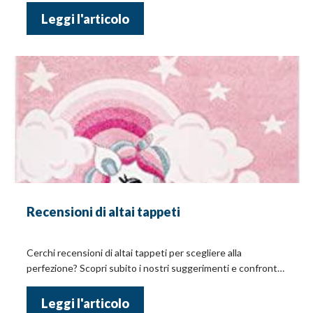
Leggi l'articolo
Recensioni di altai tappeti
Cerchi recensioni di altai tappeti per scegliere alla
perfezione? Scopri subito i nostri suggerimenti e confronta
tra loro i prezzi online!
Leggi l'articolo