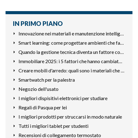
IN PRIMO PIANO
Innovazione nei materiali e manutenzione intelligente
Smart learning: come progettare ambienti che favoriscono la
Quando la gestione tecnica diventa un fattore competitivo
Immobiliare 2025: i 5 fattori che hanno cambiato le priorità
Creare mobili d'arredo: quali sono i materiali che richiedon
Smartwatch per la palestra
Negozio dell'usato
I migliori dispisitivi elettronici per studiare
Regali di Pasqua per lei
I migliori prodotti per struccarsi in modo naturale
Tutti i migliori tablet per studenti
Recensioni di collegamento termostato