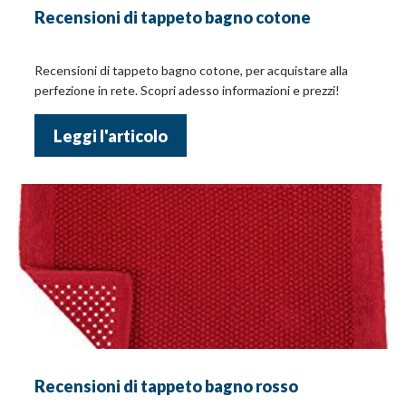
Recensioni di tappeto bagno cotone
Recensioni di tappeto bagno cotone, per acquistare alla
perfezione in rete. Scopri adesso informazioni e prezzi!
Leggi l'articolo
Recensioni di tappeto bagno rosso