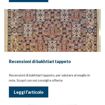
Recensioni di bakhtiari tappeto
Recensioni di bakhtiari tappeto, per valutare al meglio in
rete. Scopri con noi consigli e offerte
Leggi l'articolo