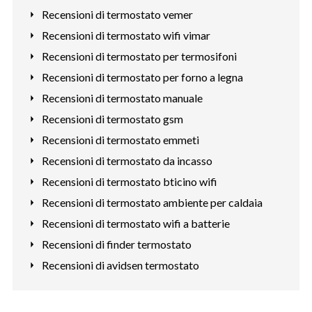
Recensioni di termostato vemer
Recensioni di termostato wifi vimar
Recensioni di termostato per termosifoni
Recensioni di termostato per forno a legna
Recensioni di termostato manuale
Recensioni di termostato gsm
Recensioni di termostato emmeti
Recensioni di termostato da incasso
Recensioni di termostato bticino wifi
Recensioni di termostato ambiente per caldaia
Recensioni di termostato wifi a batterie
Recensioni di finder termostato
Recensioni di avidsen termostato