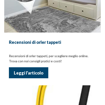
Recensioni di orler tappeti
Recensioni di orler tappeti, per scegliere meglio online.
Trova con noi consigli pratici e costi!
Leggi l'articolo