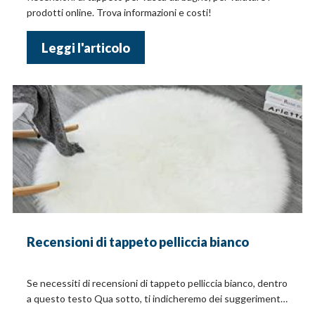
prodotti online. Trova informazioni e costi!
Leggi l'articolo
Recensioni di tappeto pelliccia bianco
Se necessiti di recensioni di tappeto pelliccia bianco, dentro
a questo testo Qua sotto, ti indicheremo dei suggerimenti
e i prezzi!