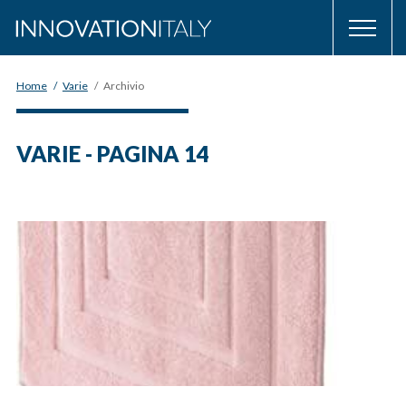
Home
/
Varie
/
Archivio
VARIE - PAGINA 14