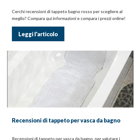
Cerchi recensioni di tappeto bagno rosso per scegliere al
meglio? Compara qui informazioni e compara i prezzi online!
Leggi l'articolo
Recensioni di tappeto per vasca da bagno
Recensioni di tappeto per vasca da bagno, per valutare i