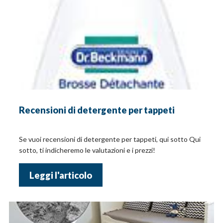
Recensioni di detergente per tappeti
Se vuoi recensioni di detergente per tappeti, qui sotto Qui
sotto, ti indicheremo le valutazioni e i prezzi!
Leggi l'articolo